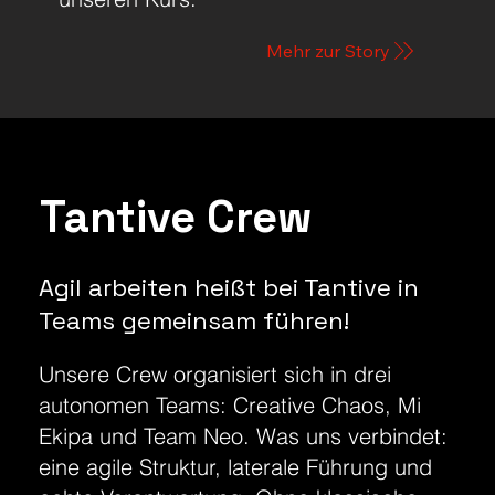
Mehr zur Story
Tantive Crew
Agil arbeiten heißt bei Tantive in
Teams gemeinsam führen!
Unsere Crew organisiert sich in drei
autonomen Teams: Creative Chaos, Mi
Ekipa und Team Neo. Was uns verbindet:
eine agile Struktur, laterale Führung und