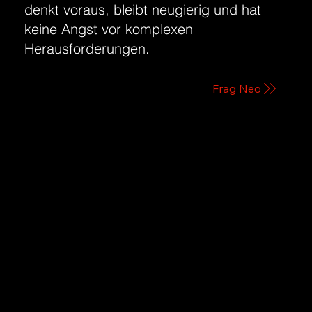
denkt voraus, bleibt neugierig und hat
keine Angst vor komplexen
Herausforderungen.
Frag Neo