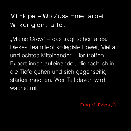
Mi Ekipa – Wo Zusammenarbeit
Wirkung entfaltet
„Meine Crew“ – das sagt schon alles.
Dieses Team lebt kollegiale Power, Vielfalt
und echtes Miteinander. Hier treffen
Expert:innen aufeinander, die fachlich in
die Tiefe gehen und sich gegenseitig
stärker machen. Wer Teil davon wird,
wächst mit.
Frag Mi Ekipa