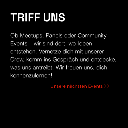
TRIFF UNS
Ob Meetups, Panels oder Community-
Events – wir sind dort, wo Ideen
entstehen. Vernetze dich mit unserer
Crew, komm ins Gespräch und entdecke,
was uns antreibt. Wir freuen uns, dich
kennenzulernen!
Unsere nächsten Events