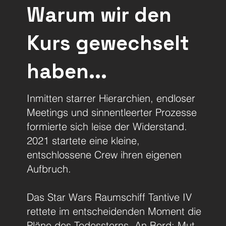
Warum wir den
Kurs gewechselt
haben...
Inmitten starrer Hierarchien, endloser
Meetings und sinnentleerter Prozesse
formierte sich leise der Widerstand.
2021 startete eine kleine,
entschlossene Crew ihren eigenen
Aufbruch.
Das Star Wars Raumschiff Tantive IV
rettete im entscheidenden Moment die
Pläne des Todessterns. An Bord: Mut,