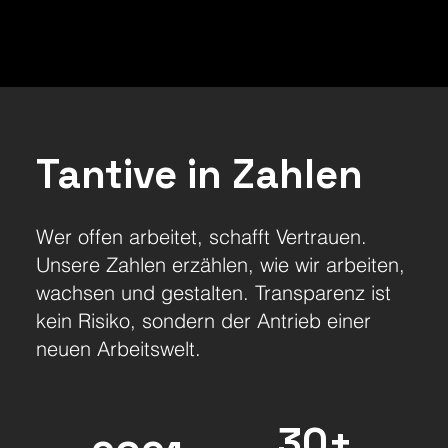
Tantive in Zahlen
Wer offen arbeitet, schafft Vertrauen.
Unsere Zahlen erzählen, wie wir arbeiten,
wachsen und gestalten. Transparenz ist
kein Risiko, sondern der Antrieb einer
neuen Arbeitswelt.
30+