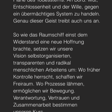
Entschlossenheit und der Wille, gegen
ein übermächtiges System zu handeln.
Genau dieser Geist treibt auch uns an.
So wie das Raumschiff einst dem
Widerstand eine neue Hoffnung
brachte, setzen wir unsere
Vision selbstorganisierten,
transparenten und radikal
menschlichen Arbeitens um: Wo früher
Kontrolle herrscht, schaffen wir
Freiraum. Wo Prozesse lähmen,
ermöglichen wir Bewegung.
Verantwortung, Vertrauen und
Zusammenarbeit bestimmen
unseren Kurs.