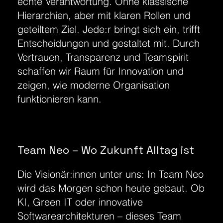
echte Verantwortung. Ohne klassische
Hierarchien, aber mit klaren Rollen und
geteiltem Ziel. Jede:r bringt sich ein, trifft
Entscheidungen und gestaltet mit. Durch
Vertrauen, Transparenz und Teamspirit
schaffen wir Raum für Innovation und
zeigen, wie moderne Organisation
funktionieren kann.
Team Neo – Wo Zukunft Alltag ist
Die Visionär:innen unter uns: In Team Neo
wird das Morgen schon heute gebaut. Ob
KI, Green IT oder innovative
Softwarearchitekturen – dieses Team