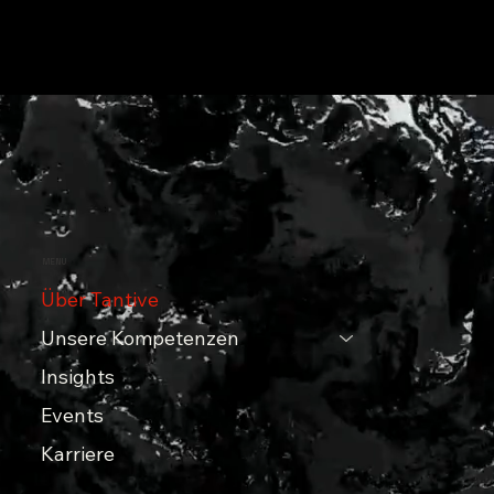
MENU
Über Tantive
Unsere Kompetenzen
Insights
Events
Karriere