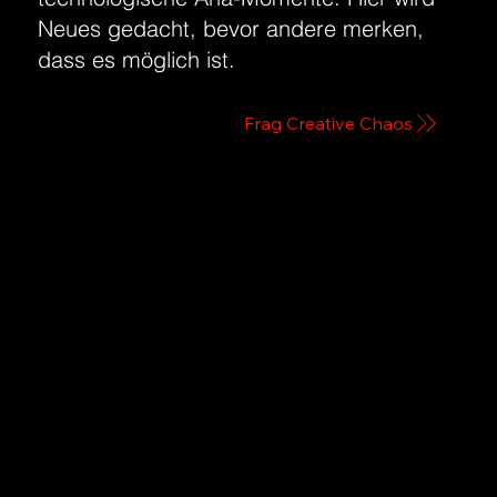
Neues gedacht, bevor andere merken,
dass es möglich ist.
Frag Creative Chaos