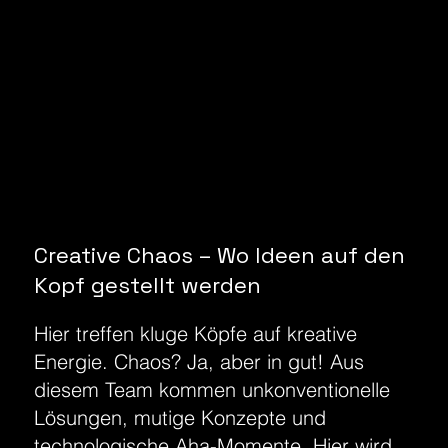
Creative Chaos – Wo Ideen auf den
Kopf gestellt werden
Hier treffen kluge Köpfe auf kreative
Energie. Chaos? Ja, aber in gut! Aus
diesem Team kommen unkonventionelle
Lösungen, mutige Konzepte und
technologische Aha-Momente. Hier wird