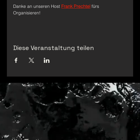
Danke an unseren Host 
Frank Prechtel
 fürs 
Organisieren!
Diese Veranstaltung teilen
MENU