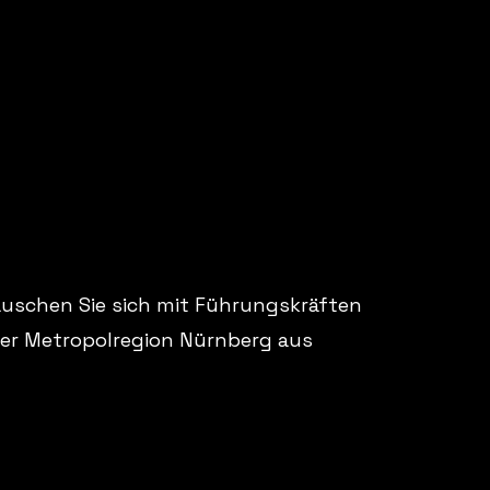
auschen Sie sich mit Führungskräften
der Metropolregion Nürnberg aus