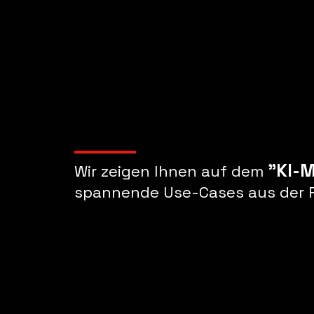
"KI-M
Wir zeigen Ihnen auf dem
spannende Use-Cases aus der P