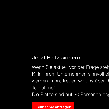
Jetzt Platz sichern!
Wenn Sie aktuell vor der Frage ste
KI in Ihrem Unternehmen sinnvoll e
werden kann, freuen wir uns über I
Teilnahme!
Die Plätze sind auf 20 Personen be
Teilnahme anfragen