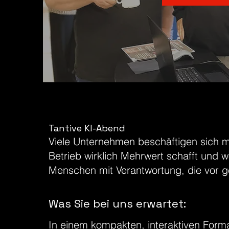
Tantive KI-Abend
Viele Unternehmen beschäftigen sich mi
Betrieb wirklich Mehrwert schafft und w
Menschen mit Verantwortung, die vor g
Was Sie bei uns erwartet:
In einem kompakten, interaktiven Forma