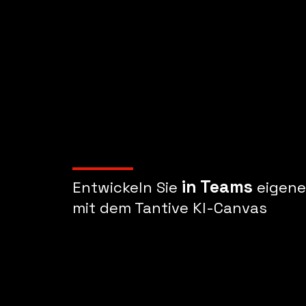
in Teams
Entwickeln Sie
eigene
mit dem Tantive KI-Canvas