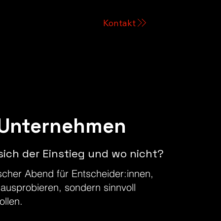
Kontakt
 Unternehmen
sich der Einstieg und wo nicht?
ischer Abend für Entscheider:innen,
t ausprobieren, sondern sinnvoll
ollen.