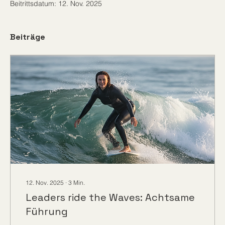
Beitrittsdatum: 12. Nov. 2025
Beiträge
12. Nov. 2025
∙
3
Min.
Leaders ride the Waves: Achtsame
Führung