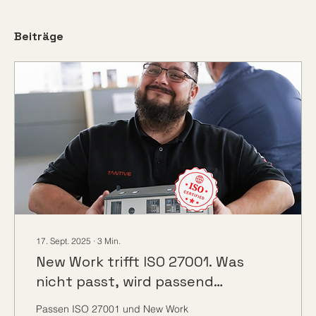
Beiträge
17. Sept. 2025
∙
3
Min.
New Work trifft ISO 27001. Was
nicht passt, wird passend
gemacht!
Passen ISO 27001 und New Work