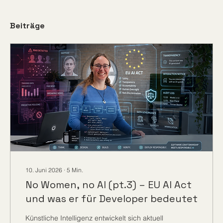
Beiträge
10. Juni 2026
∙
5
Min.
No Women, no AI (pt.3) – EU AI Act
und was er für Developer bedeutet
Künstliche Intelligenz entwickelt sich aktuell